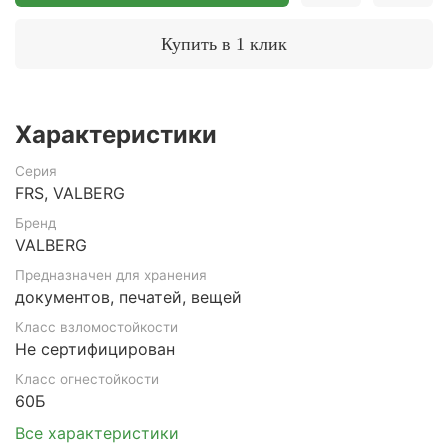
Купить в 1 клик
Характеристики
Серия
FRS, VALBERG
Бренд
VALBERG
Предназначен для хранения
документов, печатей, вещей
Класс взломостойкости
Не сертифицирован
Класс огнестойкости
60Б
Все характеристики