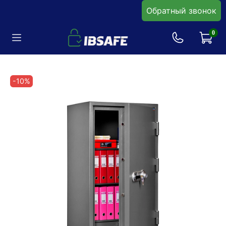
Обратный звонок
0
-10%