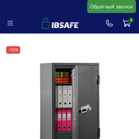
Обратный звонок
0
-10%