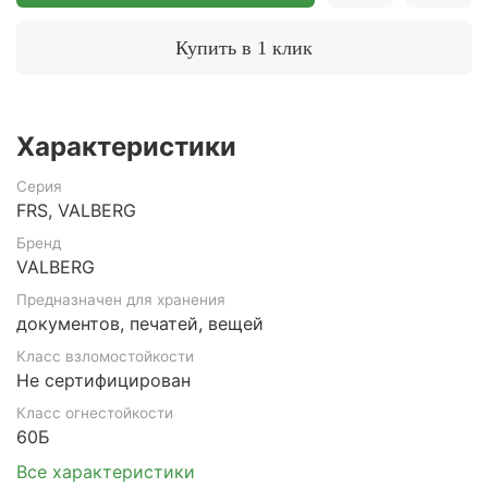
Купить в 1 клик
Характеристики
Серия
FRS, VALBERG
Бренд
VALBERG
Предназначен для хранения
документов, печатей, вещей
Класс взломостойкости
Не сертифицирован
Класс огнестойкости
60Б
Все характеристики