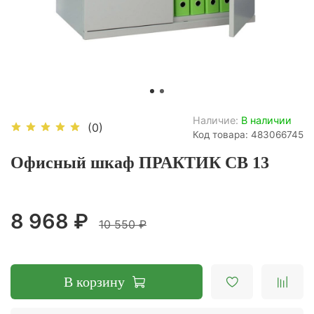
Наличие:
В наличии
(0)
Код товара: 483066745
Офисный шкаф ПРАКТИК CB 13
8 968 ₽
10 550 ₽
В корзину