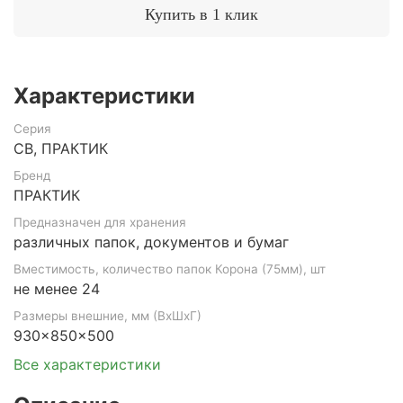
Купить в 1 клик
Характеристики
Серия
CB, ПРАКТИК
Бренд
ПРАКТИК
Предназначен для хранения
различных папок, документов и бумаг
Вместимость, количество папок Корона (75мм), шт
не менее 24
Размеры внешние, мм (ВхШхГ)
930x850x500
Все характеристики