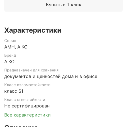
Купить в 1 клик
Характеристики
Серия
AMH, AIKO
Бренд
AIKO
Предназначен для хранения
документов и ценностей дома и в офисе
Класс взломостойкости
класс S1
Класс огнестойкости
Не сертифицирован
Все характеристики