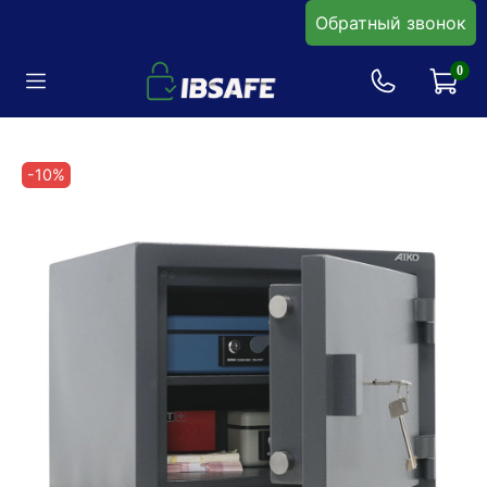
Обратный звонок
0
-10%