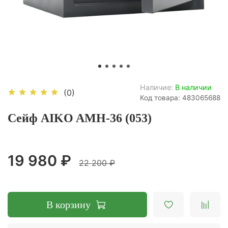
Наличие:
В наличии
(0)
Код товара: 483065688
Сейф AIKO AMH-36 (053)
19 980 ₽
22 200 ₽
В корзину