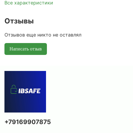
Все характеристики
Отзывы
Отзывов еще никто не оставлял
Написать отзыв
+79169907875