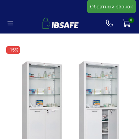
Обратный звонок
0
-15%