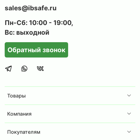
sales@ibsafe.ru
Пн-Сб: 10:00 - 19:00,
Вс: выходной
Обратный звонок
Товары
Компания
Покупателям