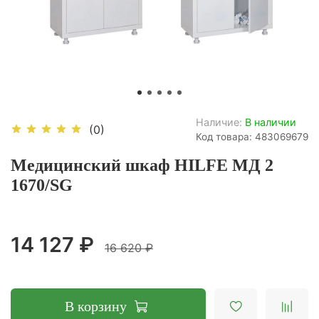
Наличие:
В наличии
(0)
Код товара: 483069679
Медицинский шкаф HILFE МД 2
1670/SG
14 127 ₽
16 620 ₽
В корзину