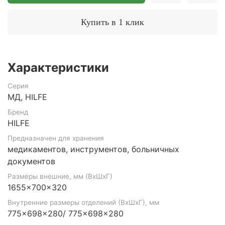
Купить в 1 клик
Характеристики
Серия
МД, HILFE
Бренд
HILFE
Предназначен для хранения
медикаментов, инструментов, больничных
документов
Размеры внешние, мм (ВхШхГ)
1655x700x320
Внутренние размеры отделений (ВхШхГ), мм
775x698x280/ 775x698x280