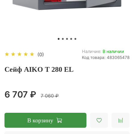
Наличие:
В наличии
(0)
Код товара: 483065478
Сейф AIKO Т 280 EL
6 707 ₽
7 060 ₽
В корзину