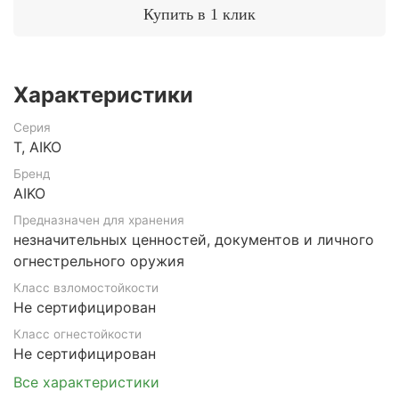
Купить в 1 клик
Характеристики
Серия
Т, AIKO
Бренд
AIKO
Предназначен для хранения
незначительных ценностей, документов и личного
огнестрельного оружия
Класс взломостойкости
Не сертифицирован
Класс огнестойкости
Не сертифицирован
Все характеристики