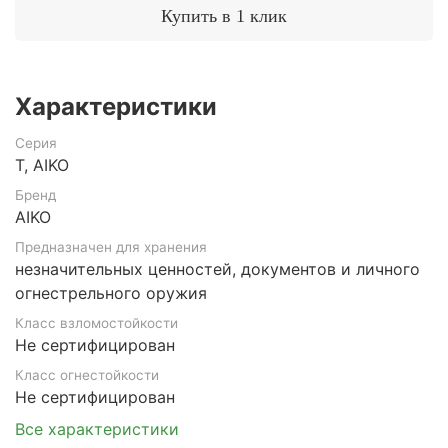
Купить в 1 клик
Характеристики
Серия
Т, AIKO
Бренд
AIKO
Предназначен для хранения
незначительных ценностей, документов и личного
огнестрельного оружия
Класс взломостойкости
Не сертифицирован
Класс огнестойкости
Не сертифицирован
Все характеристики