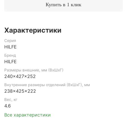
Купить в 1 клик
Характеристики
Серия
HILFE
Бренд
HILFE
Размеры внешние, мм (ВхШхГ)
240x427x252
Внутренние размеры отделений (ВхШхГ), мм
238x425x222
Вес, кг
4.6
Все характеристики