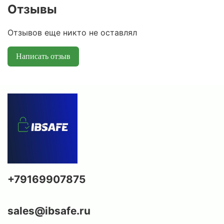
Отзывы
Отзывов еще никто не оставлял
Написать отзыв
+79169907875
sales@ibsafe.ru