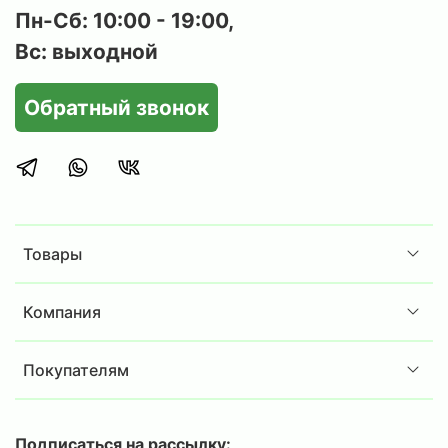
Пн-Сб: 10:00 - 19:00,
Вс: выходной
Обратный звонок
Товары
Компания
Покупателям
Подписаться на рассылку: