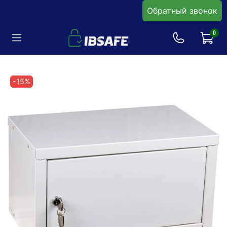
Обратный звонок
0
-15%