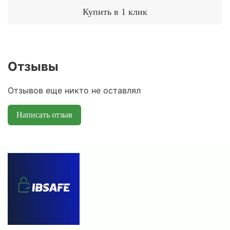
Купить в 1 клик
Отзывы
Отзывов еще никто не оставлял
Написать отзыв