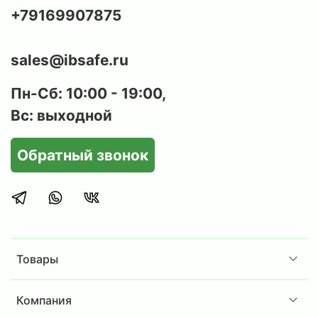
+79169907875
sales@ibsafe.ru
Пн-Сб: 10:00 - 19:00,
Вс: выходной
Обратный звонок
Товары
Компания