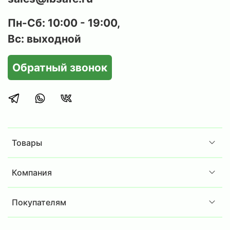
Пн-Сб: 10:00 - 19:00,
Вс: выходной
Обратный звонок
Товары
Компания
Покупателям