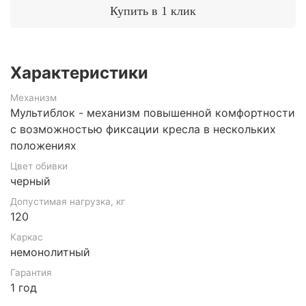
Купить в 1 клик
Характеристики
Механизм
Мультиблок - механизм повышенной комфортности
с возможностью фиксации кресла в нескольких
положениях
Цвет обивки
черный
Допустимая нагрузка, кг
120
Каркас
немонолитный
Гарантия
1 год