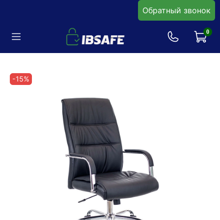
Обратный звонок
0
-15%