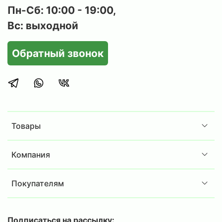
Пн-Сб: 10:00 - 19:00,
Вс: выходной
Обратный звонок
Товары
Компания
Покупателям
Подписаться на рассылку: