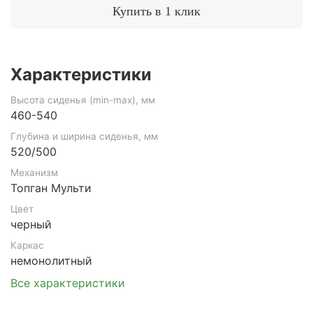
Купить в 1 клик
Характеристики
Высота сиденья (min-max), мм
460-540
Глубина и ширина сиденья, мм
520/500
Механизм
Топган Мульти
Цвет
черный
Каркас
немонолитный
Все характеристики