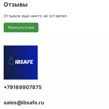
Отзывы
Отзывов еще никто не оставлял
Написать отзыв
+79169907875
sales@ibsafe.ru