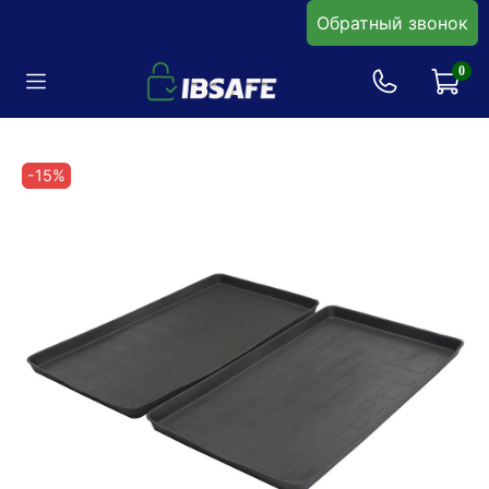
Обратный звонок
0
-15%