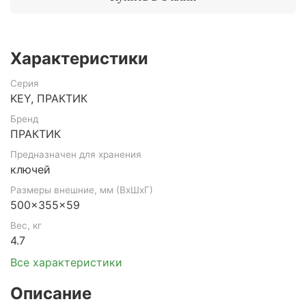
Характеристики
Серия
KEY, ПРАКТИК
Бренд
ПРАКТИК
Предназначен для хранения
ключей
Размеры внешние, мм (ВхШхГ)
500x355x59
Вес, кг
4.7
Все характеристики
Описание