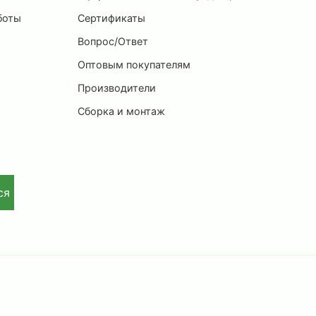
боты
Сертификаты
Вопрос/Ответ
Оптовым покупателям
Производители
Сборка и монтаж
ся