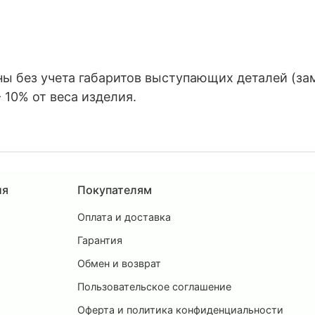
 без учета габаритов выступающих деталей (замко
 10% от веса изделия.
ия
Покупателям
Оплата и доставка
ы
Гарантия
Обмен и возврат
Пользовательское соглашение
и
Оферта и политика конфиденциальности