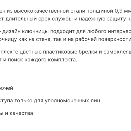
ен из высококачественной стали толщиной 0,9 
ет длительный срок службы и надежную защиту 
 дизайн ключницы подходит для любого интерьер
ницу как на стене, так и на рабочей поверхности
мплекте цветные пластиковые брелки и самоклея
т и поиск каждого комплекта.
лючей
тупа только для уполномоченных лиц
ы и качества