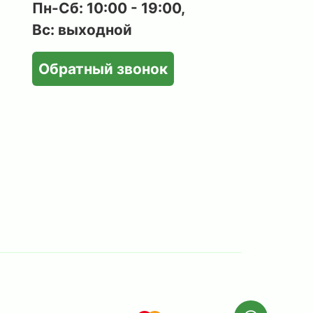
Пн-Сб: 10:00 - 19:00,
Вс: выходной
Обратный звонок