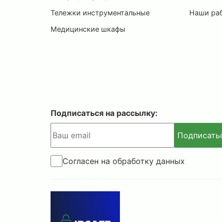
Тележки инструментальные
Наши ра
Медицинские шкафы
Подписаться на рассылку:
Подписать
Согласен на обработку данных