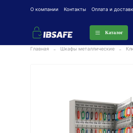
О компании
Контакты
Оплата и достав
Каталог
Главная
Шкафы металлические
Кл