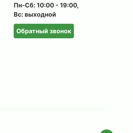
Пн-Сб: 10:00 - 19:00,
Вс: выходной
Обратный звонок