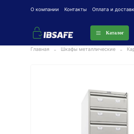
О компании
Контакты
Оплата и достав
Каталог
Главная
Шкафы металлические
Ка