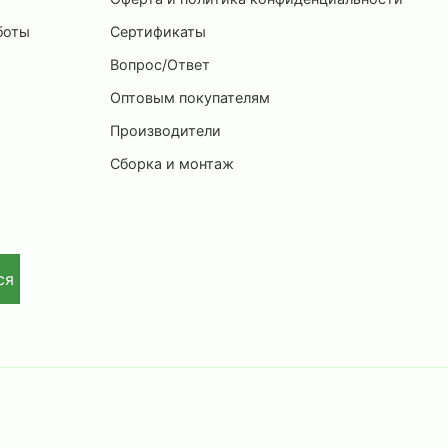
боты
Сертификаты
Вопрос/Ответ
Оптовым покупателям
Производители
Сборка и монтаж
ся