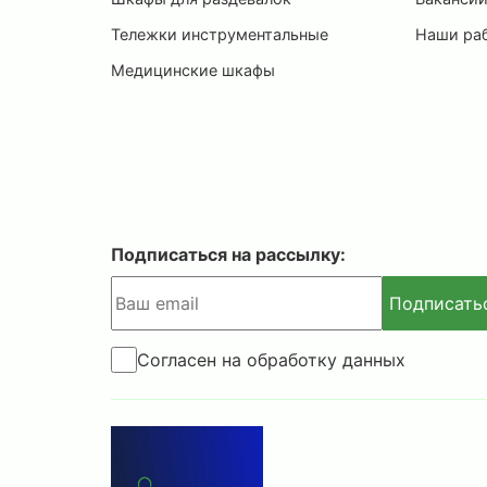
Тележки инструментальные
Наши ра
Медицинские шкафы
Подписаться на рассылку:
Подписать
Согласен на обработку данных