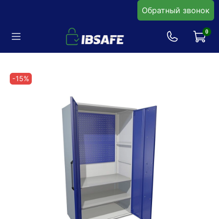
Обратный звонок
0
-15%