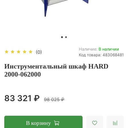
Наличие:
В наличии
(0)
Код товара: 483068481
Инструментальный шкаф HARD
2000-062000
83 321 ₽
98 025 ₽
В корзину