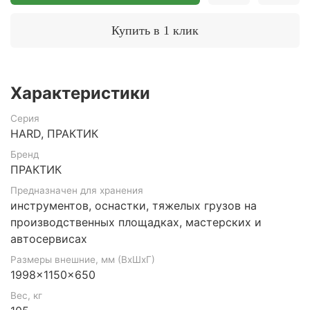
Купить в 1 клик
Характеристики
Серия
HARD, ПРАКТИК
Бренд
ПРАКТИК
Предназначен для хранения
инструментов, оснастки, тяжелых грузов на
производственных площадках, мастерских и
автосервисах
Размеры внешние, мм (ВхШхГ)
1998x1150x650
Вес, кг