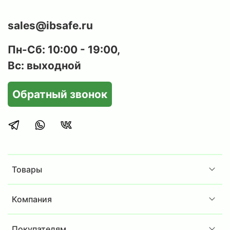
sales@ibsafe.ru
Пн-Сб: 10:00 - 19:00,
Вс: выходной
Обратный звонок
Товары
Компания
Покупателям