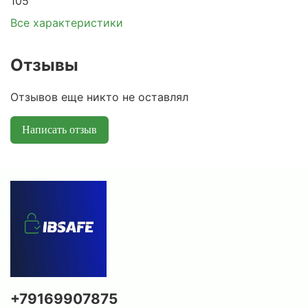
105
Все характеристики
Отзывы
Отзывов еще никто не оставлял
Написать отзыв
+79169907875