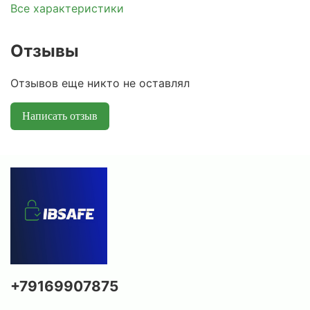
Все характеристики
Отзывы
Отзывов еще никто не оставлял
Написать отзыв
+79169907875