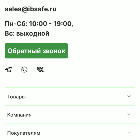
sales@ibsafe.ru
Пн-Сб: 10:00 - 19:00,
Вс: выходной
Обратный звонок
Товары
Компания
Покупателям