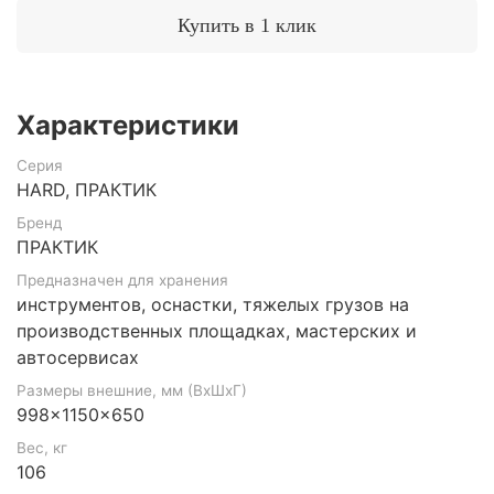
Купить в 1 клик
Характеристики
Серия
HARD, ПРАКТИК
Бренд
ПРАКТИК
Предназначен для хранения
инструментов, оснастки, тяжелых грузов на
производственных площадках, мастерских и
автосервисах
Размеры внешние, мм (ВхШхГ)
998x1150x650
Вес, кг
106