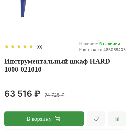
Наличие:
В наличии
(0)
Код товара: 483068406
Инструментальный шкаф HARD
1000-021010
63 516 ₽
74 725 ₽
В корзину