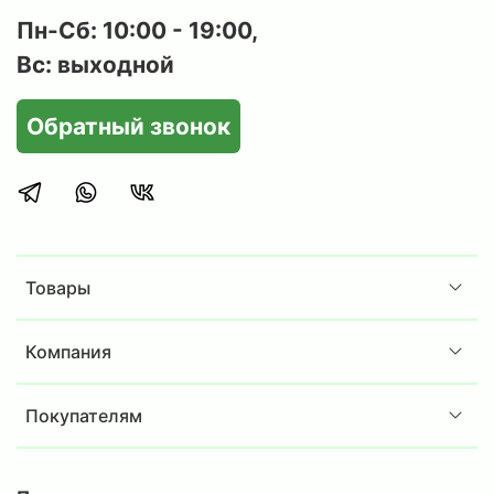
Пн-Сб: 10:00 - 19:00,
Вс: выходной
Обратный звонок
Товары
Компания
Покупателям