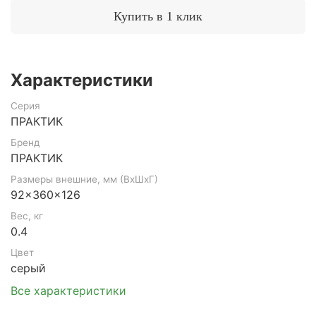
Купить в 1 клик
Характеристики
Серия
ПРАКТИК
Бренд
ПРАКТИК
Размеры внешние, мм (ВхШхГ)
92x360x126
Вес, кг
0.4
Цвет
серый
Все характеристики