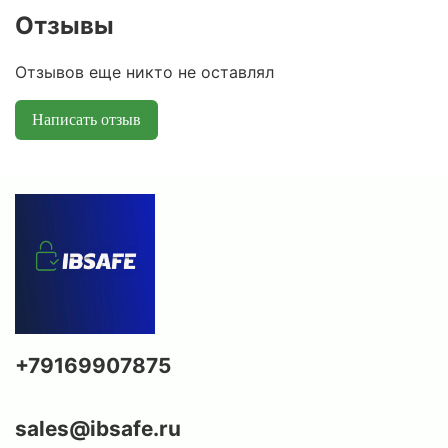
Отзывы
Отзывов еще никто не оставлял
Написать отзыв
+79169907875
sales@ibsafe.ru