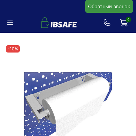
Обратный звонок
0
-10%