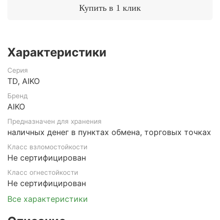
Купить в 1 клик
Характеристики
Серия
TD, AIKO
Бренд
AIKO
Предназначен для хранения
наличных денег в пунктах обмена, торговых точках
Класс взломостойкости
Не сертифицирован
Класс огнестойкости
Не сертифицирован
Все характеристики