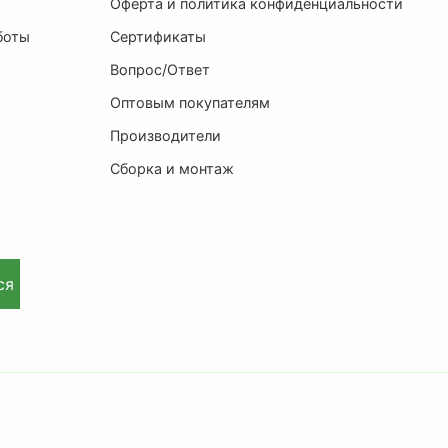
и
Оферта и политика конфиденциальности
боты
Сертификаты
Вопрос/Ответ
Оптовым покупателям
Производители
Сборка и монтаж
ся