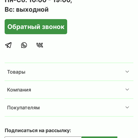
Вс: выходной
Обратный звонок
Товары
Компания
Покупателям
Подписаться на рассылку: