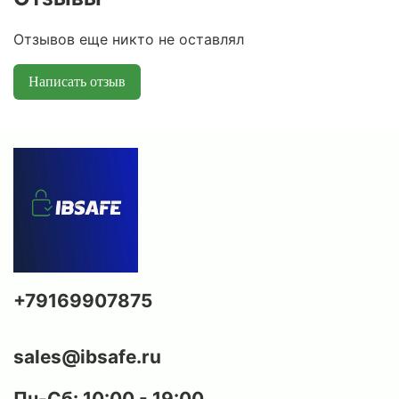
Отзывов еще никто не оставлял
Написать отзыв
+79169907875
sales@ibsafe.ru
Пн-Сб: 10:00 - 19:00,