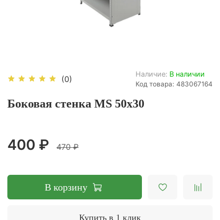
Наличие:
В наличии
(0)
Код товара: 483067164
Боковая стенка MS 50x30
400 ₽
470 ₽
В корзину
Купить в 1 клик