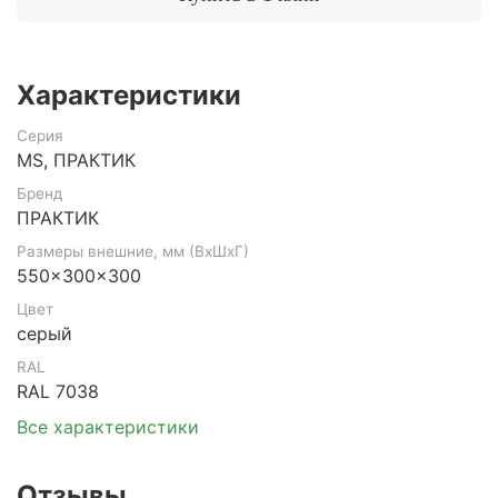
Характеристики
Серия
MS, ПРАКТИК
Бренд
ПРАКТИК
Размеры внешние, мм (ВхШхГ)
550x300x300
Цвет
серый
RAL
RAL 7038
Все характеристики
Отзывы